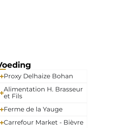
Voeding
Proxy Delhaize Bohan
Alimentation H. Brasseur
et Fils
Ferme de la Yauge
Carrefour Market - Bièvre