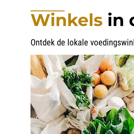
Winkels
in 
Ontdek de lokale voedingswin