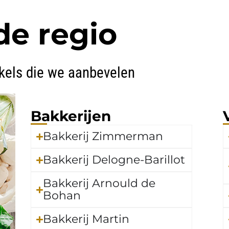
de regio
kels die we aanbevelen
Bakkerijen
Bakkerij Zimmerman
Bakkerij Delogne-Barillot
Bakkerij Arnould de
Bohan
Bakkerij Martin