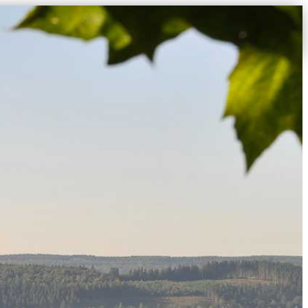
OMGEVING