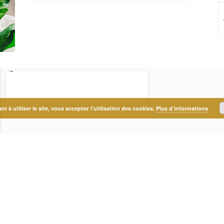
t à utiliser le site, vous acceptez l’utilisation des cookies.
Plus d’informations