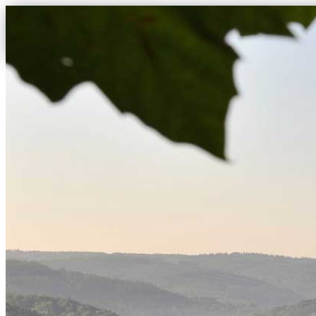
VAKANTIEH